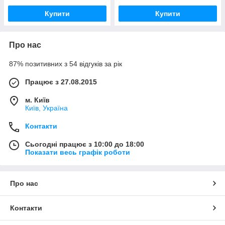
Купити
Купити
Про нас
87% позитивних з 54 відгуків за рік
Працює з 27.08.2015
м. Київ
Київ, Україна
Контакти
Сьогодні працює з 10:00 до 18:00
Показати весь графік роботи
Про нас
Контакти