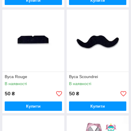
Купити
Купити
Вуса Rouge
Вуса Scoundrei
В наявності
В наявності
50
50
₴
₴
Купити
Купити