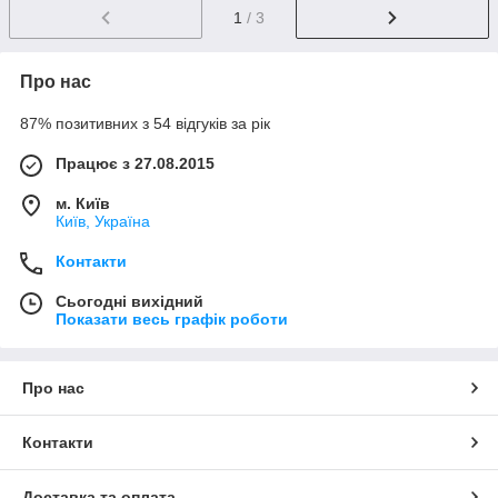
1
/ 3
Про нас
87% позитивних з 54 відгуків за рік
Працює з 27.08.2015
м. Київ
Київ, Україна
Контакти
Сьогодні вихідний
Показати весь графік роботи
Про нас
Контакти
Доставка та оплата