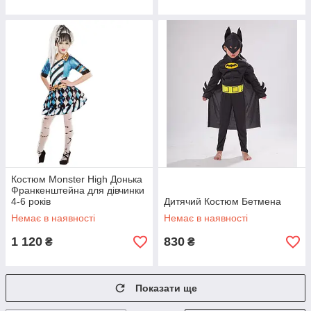
Костюм Monster High Донька
Франкенштейна для дівчинки
4-6 років
Дитячий Костюм Бетмена
Немає в наявності
Немає в наявності
1 120
830
₴
₴
Показати ще