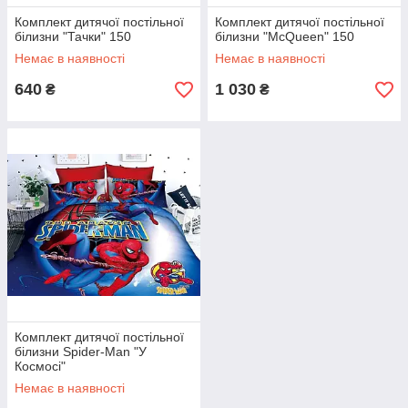
Комплект дитячої постільної
Комплект дитячої постільної
білизни "Тачки" 150
білизни "McQueen" 150
Немає в наявності
Немає в наявності
640
1 030
₴
₴
Комплект дитячої постільної
білизни Spider-Man "У
Космосі"
Немає в наявності