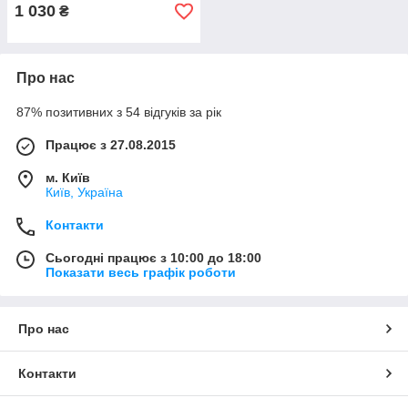
1 030
₴
Про нас
87% позитивних з 54 відгуків за рік
Працює з 27.08.2015
м. Київ
Київ, Україна
Контакти
Сьогодні працює з 10:00 до 18:00
Показати весь графік роботи
Про нас
Контакти