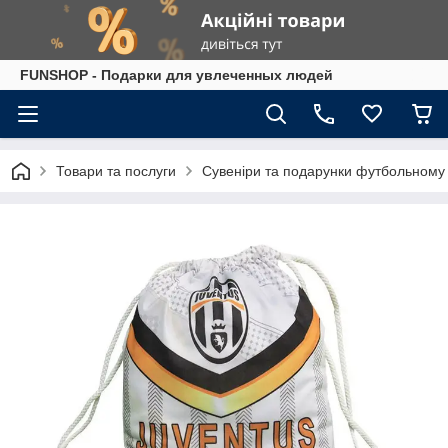
FUNSHOP - Подарки для увлеченных людей
Товари та послуги
Сувеніри та подарунки футбольному