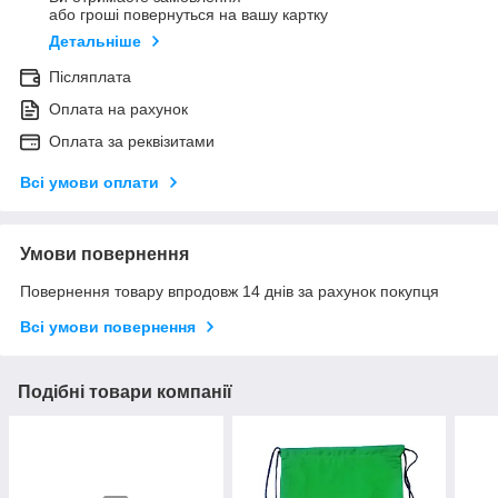
або гроші повернуться на вашу картку
Детальніше
Післяплата
Оплата на рахунок
Оплата за реквізитами
Всі умови оплати
Умови повернення
Повернення товару впродовж 14 днів за рахунок покупця
Всі умови повернення
Подібні товари компанії