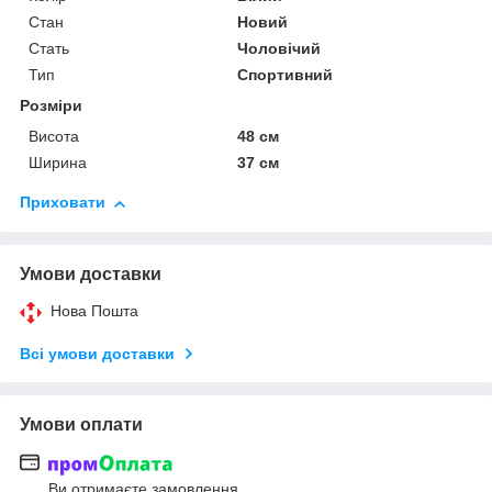
Стан
Новий
Стать
Чоловічий
Тип
Спортивний
Розміри
Висота
48 см
Ширина
37 см
Приховати
Умови доставки
Нова Пошта
Всі умови доставки
Умови оплати
Ви отримаєте замовлення