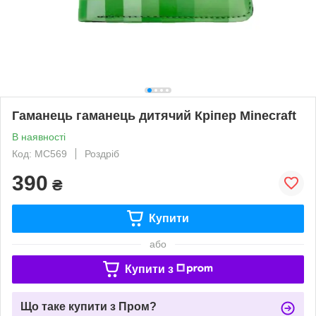
Гаманець гаманець дитячий Кріпер Minecraft
В наявності
Код: MC569
Роздріб
390
₴
Купити
або
Купити з
Що таке купити з Пром?