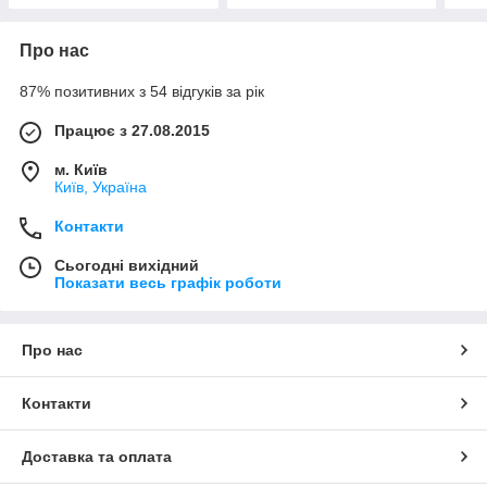
Про нас
87% позитивних з 54 відгуків за рік
Працює з 27.08.2015
м. Київ
Київ, Україна
Контакти
Сьогодні вихідний
Показати весь графік роботи
Про нас
Контакти
Доставка та оплата