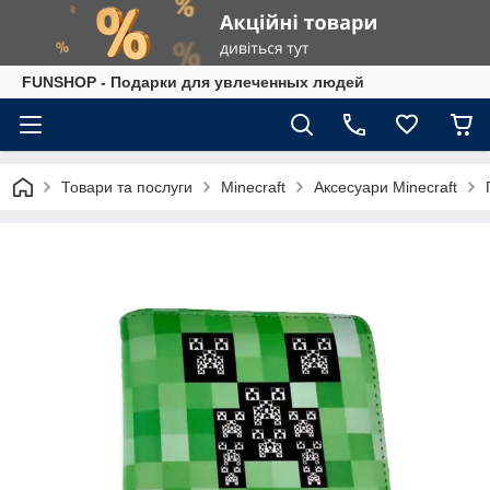
FUNSHOP - Подарки для увлеченных людей
Товари та послуги
Minecraft
Аксесуари Minecraft