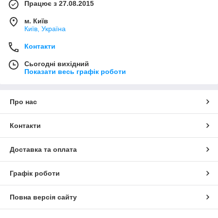
Працює з 27.08.2015
м. Київ
Київ, Україна
Контакти
Сьогодні вихідний
Показати весь графік роботи
Про нас
Контакти
Доставка та оплата
Графік роботи
Повна версія сайту