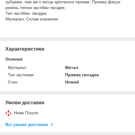
зубцями, там же є місце кріплення пряжки. Пряжка фіксує
ремінь типом застібки гвоздик.
Тип застібки: гвоздик
Матеріал: Сплав алюмінію
Характеристики
Основні
Матеріал
Метал
Тип застежки
Пряжка гвоздик
Стан
Новий
Умови доставки
Нова Пошта
Всі умови доставки