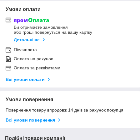
Умови оплати
Ви отримаєте замовлення
або гроші повернуться на вашу картку
Детальніше
Післяплата
Оплата на рахунок
Оплата за реквізитами
Всі умови оплати
Умови повернення
Повернення товару впродовж 14 днів за рахунок покупця
Всі умови повернення
Подібні товари компанії