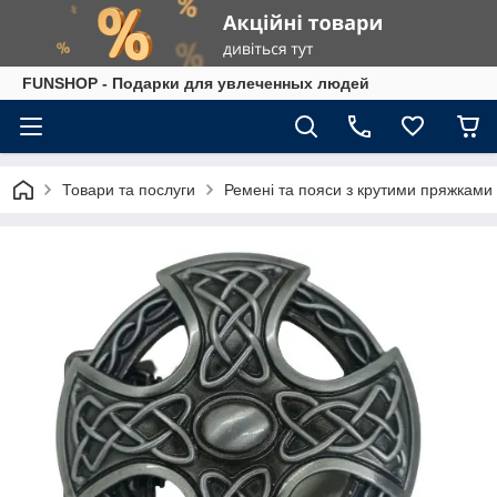
FUNSHOP - Подарки для увлеченных людей
Товари та послуги
Ремені та пояси з крутими пряжками