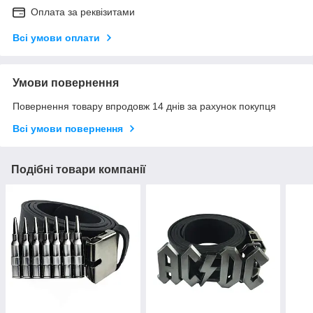
Оплата за реквізитами
Всі умови оплати
Умови повернення
Повернення товару впродовж 14 днів за рахунок покупця
Всі умови повернення
Подібні товари компанії