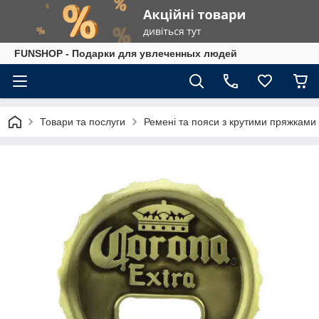
FUNSHOP - Подарки для увлеченных людей
Товари та послуги
Ремені та пояси з крутими пряжками