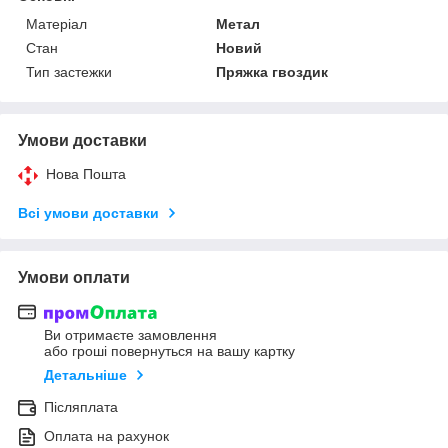
Матеріал
Метал
Стан
Новий
Тип застежки
Пряжка гвоздик
Умови доставки
Нова Пошта
Всі умови доставки
Умови оплати
Ви отримаєте замовлення
або гроші повернуться на вашу картку
Детальніше
Післяплата
Оплата на рахунок