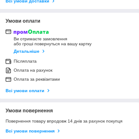
Всі умови доставки
Умови оплати
Ви отримаєте замовлення
або гроші повернуться на вашу картку
Детальніше
Післяплата
Оплата на рахунок
Оплата за реквізитами
Всі умови оплати
Умови повернення
Повернення товару впродовж 14 днів за рахунок покупця
Всі умови повернення