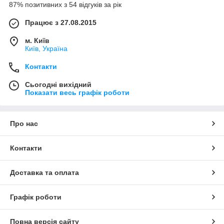
87% позитивних з 54 відгуків за рік
Працює з 27.08.2015
м. Київ
Київ, Україна
Контакти
Сьогодні вихідний
Показати весь графік роботи
Про нас
Контакти
Доставка та оплата
Графік роботи
Повна версія сайту