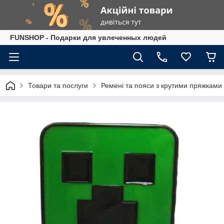
FUNSHOP - Подарки для увлеченных людей
Товари та послуги
Ремені та пояси з крутими пряжками