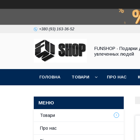
+380 (93) 163-36-52
FUNSHOP - Подарки 
увлеченных людей
ГОЛОВНА
ТОВАРИ
ПРО НАС
Товари
Про нас