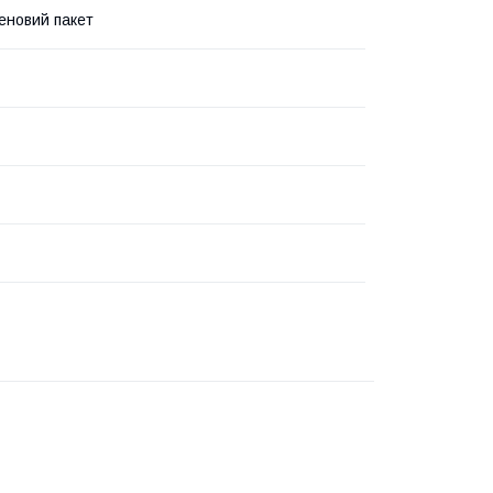
еновий пакет