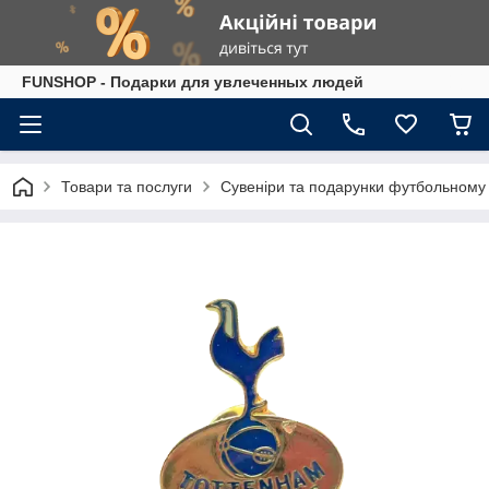
FUNSHOP - Подарки для увлеченных людей
Товари та послуги
Сувеніри та подарунки футбольному