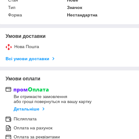
Тип
Значок
Форма
Нестандартна
Умови доставки
Нова Пошта
Всі умови доставки
Умови оплати
Ви отримаєте замовлення
або гроші повернуться на вашу картку
Детальніше
Післяплата
Оплата на рахунок
Оплата за реквізитами