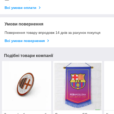
Всі умови оплати
Умови повернення
Повернення товару впродовж 14 днів за рахунок покупця
Всі умови повернення
Подібні товари компанії