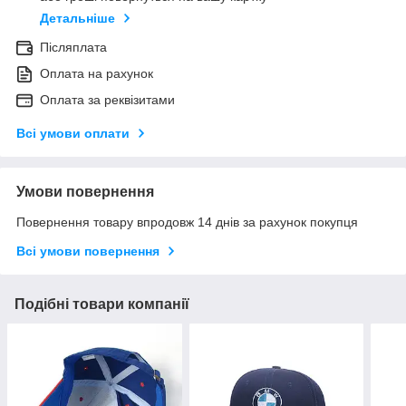
Детальніше
Післяплата
Оплата на рахунок
Оплата за реквізитами
Всі умови оплати
Умови повернення
Повернення товару впродовж 14 днів за рахунок покупця
Всі умови повернення
Подібні товари компанії