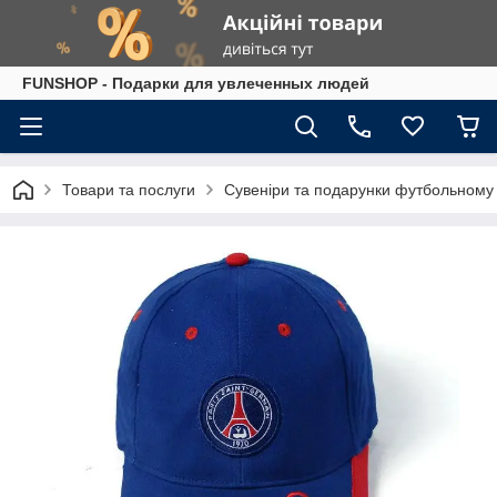
FUNSHOP - Подарки для увлеченных людей
Товари та послуги
Сувеніри та подарунки футбольному