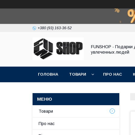
+380 (93) 163-36-52
FUNSHOP - Подарки 
увлеченных людей
ГОЛОВНА
ТОВАРИ
ПРО НАС
Товари
Про нас