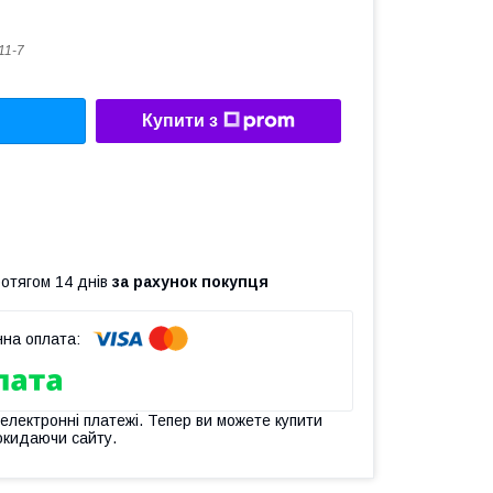
11-7
Купити з
ротягом 14 днів
за рахунок покупця
 електронні платежі. Тепер ви можете купити
окидаючи сайту.