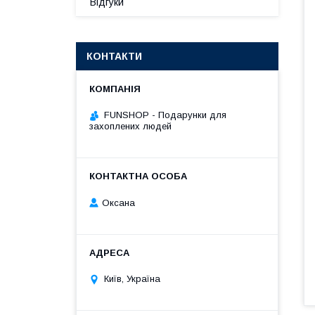
Відгуки
КОНТАКТИ
FUNSHOP - Подарунки для
захоплених людей
Оксана
Київ, Україна