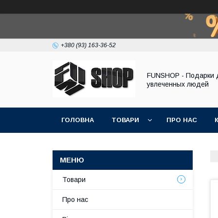
+380 (93) 163-36-52
FUNSHOP - Подарки 
увлеченных людей
ГОЛОВНА
ТОВАРИ
ПРО НАС
Товари
Про нас