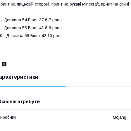
ринт на лицьовій стороні, принт на рукаві Minecraft, принт на спині
 - Довжина 54 Бюст 37 6-7 років
 - Довжина 55 Бюст 41 8-9 років
0 - Довжина 59 Бюст 42 10 років
арактеристики
Основні атрибути
иробник
Mojang