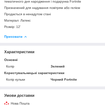
тематичного дня народження і подарунка Fortnite
Призначений для надування повітрям або гелієм
Продається в ненадутом стані
Матеріал: Латекс
Розмір: 12'
Приховати
Характеристики
Основні
Колір
Зелений
Користувальницькі характеристики
Колір кульки
Чорний Fortnite
Умови доставки
Нова Пошта