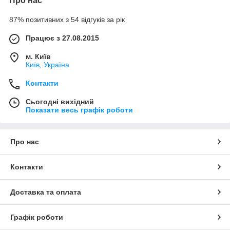
Про нас
87% позитивних з 54 відгуків за рік
Працює з 27.08.2015
м. Київ
Київ, Україна
Контакти
Сьогодні вихідний
Показати весь графік роботи
Про нас
Контакти
Доставка та оплата
Графік роботи