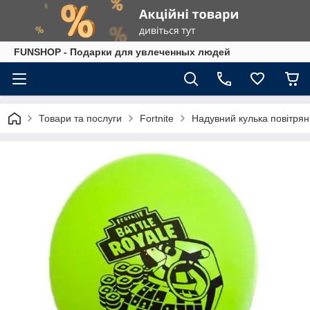
FUNSHOP - Подарки для увлеченных людей
Товари та послуги
Fortnite
Надувний кулька повітрян