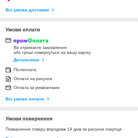
Всі умови доставки
Умови оплати
Ви отримаєте замовлення
або гроші повернуться на вашу картку
Детальніше
Післяплата
Оплата на рахунок
Оплата за реквізитами
Всі умови оплати
Умови повернення
Повернення товару впродовж 14 днів за рахунок покупця