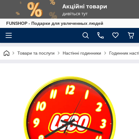
FUNSHOP - Подарки для увлеченных людей
Товари та послуги
Настінні годинники
Годинник наст