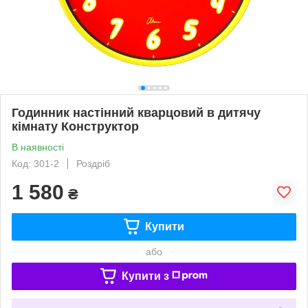
Годинник настінний кварцовий в дитячу
кімнату Конструктор
В наявності
Код: 301-2
Роздріб
1 580
₴
Купити
або
Купити з