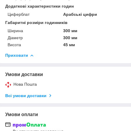
Додаткові характеристики годин
Циферблат
Арабські цифри
Габаритні розміри годинників
Ширина
300 мм
Діаметр
300 мм
Висота
45 мм
Приховати
Умови доставки
Нова Пошта
Всі умови доставки
Умови оплати