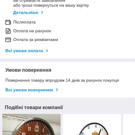
Ви отримаєте замовлення
або гроші повернуться на вашу картку
Детальніше
Післяплата
Оплата на рахунок
Оплата за реквізитами
Всі умови оплати
Умови повернення
Повернення товару впродовж 14 днів за рахунок покупця
Всі умови повернення
Подібні товари компанії