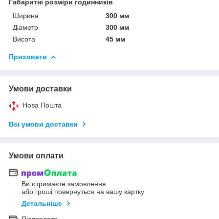
Габаритні розміри годинників
Ширина
300 мм
Діаметр
300 мм
Висота
45 мм
Приховати
Умови доставки
Нова Пошта
Всі умови доставки
Умови оплати
Ви отримаєте замовлення
або гроші повернуться на вашу картку
Детальніше