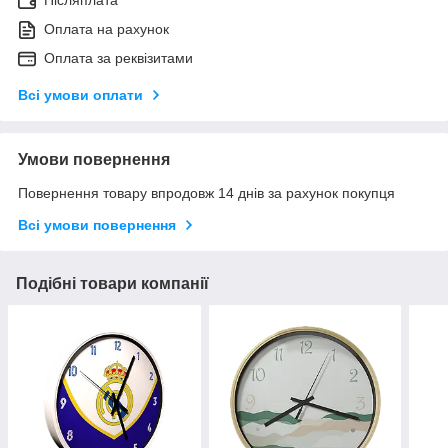
Післяплата
Оплата на рахунок
Оплата за реквізитами
Всі умови оплати
Умови повернення
Повернення товару впродовж 14 днів за рахунок покупця
Всі умови повернення
Подібні товари компанії