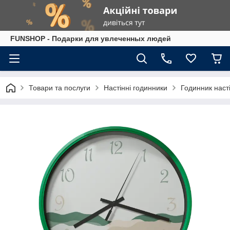
FUNSHOP - Подарки для увлеченных людей
Товари та послуги
Настінні годинники
Годинник наст