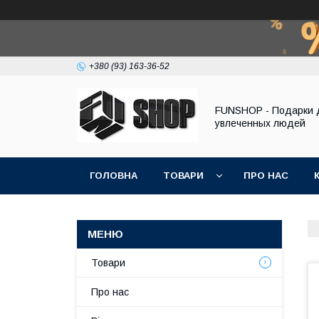
+380 (93) 163-36-52
FUNSHOP - Подарки 
увлеченных людей
ГОЛОВНА
ТОВАРИ
ПРО НАС
Товари
Про нас