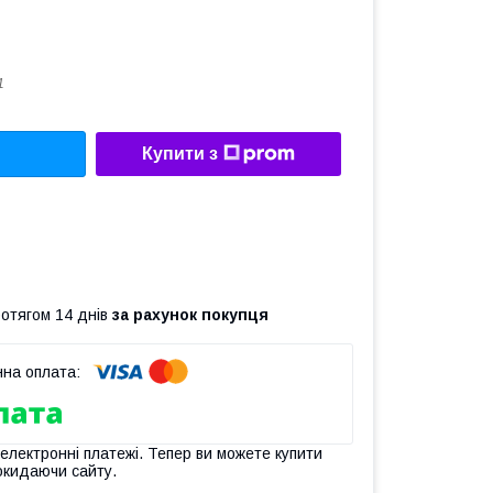
1
Купити з
ротягом 14 днів
за рахунок покупця
 електронні платежі. Тепер ви можете купити
окидаючи сайту.