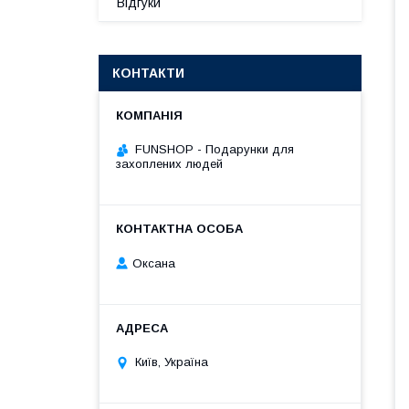
Відгуки
КОНТАКТИ
FUNSHOP - Подарунки для
захоплених людей
Оксана
Київ, Україна