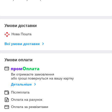
Умови доставки
Нова Пошта
Всі умови доставки
Умови оплати
Ви отримаєте замовлення
або гроші повернуться на вашу картку
Детальніше
Післяплата
Оплата на рахунок
Оплата за реквізитами