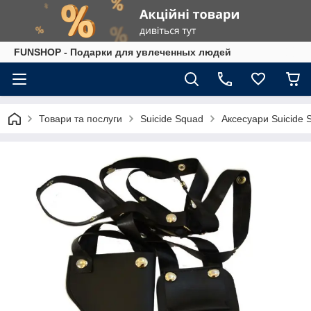
FUNSHOP - Подарки для увлеченных людей
Товари та послуги
Suicide Squad
Аксесуари Suicide 