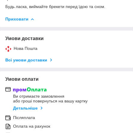
Будь ласка, виймайте брекети перед їдою та сном.
Приховати
Умови доставки
Нова Пошта
Всі умови доставки
Умови оплати
Ви отримаєте замовлення
або гроші повернуться на вашу картку
Детальніше
Післяплата
Оплата на рахунок