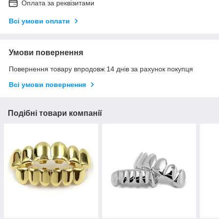
Оплата за реквізитами
Всі умови оплати
Умови повернення
Повернення товару впродовж 14 днів за рахунок покупця
Всі умови повернення
Подібні товари компанії