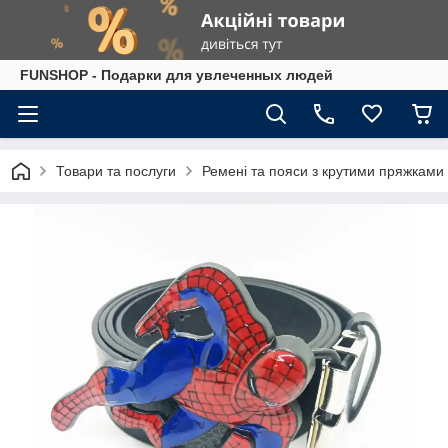
FUNSHOP - Подарки для увлеченных людей
Товари та послуги
Ремені та пояси з крутими пряжками