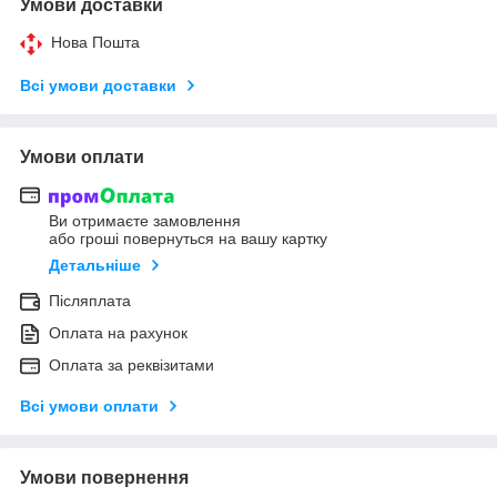
Умови доставки
Нова Пошта
Всі умови доставки
Умови оплати
Ви отримаєте замовлення
або гроші повернуться на вашу картку
Детальніше
Післяплата
Оплата на рахунок
Оплата за реквізитами
Всі умови оплати
Умови повернення