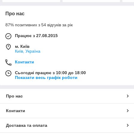
Про нас
87% позитивних з 54 відгуків за рік
Працює з 27.08.2015
м. Київ
Київ, Україна
Контакти
Сьогодні працює з 10:00 до 18:00
Показати весь графік роботи
Про нас
Контакти
Доставка та оплата