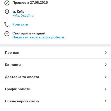
Працює з 27.08.2015
м. Київ
Київ, Україна
Контакти
Сьогодні вихідний
Показати весь графік роботи
Про нас
Контакти
Доставка та оплата
Графік роботи
Повна версія сайту