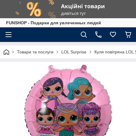
FUNSHOP - Подарки для увлеченных людей
Товари та послуги
LOL Surprise
Куля повітряна LOL 