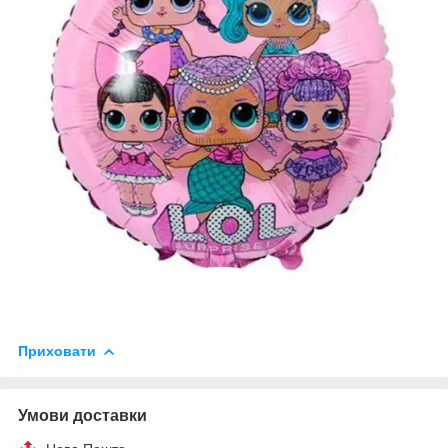
Приховати
Умови доставки