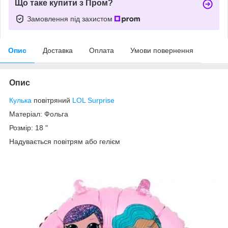
Що таке купити з Пром?
Замовлення під захистом
Опис
Доставка
Оплата
Умови повернення
Опис
Кулька
повітряний
LOL Surprise
Матеріал: Фольга
Розмір: 18 "
Надувається повітрям або гелієм