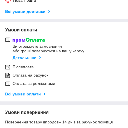
Нова Пошта
Всі умови доставки
Умови оплати
Ви отримаєте замовлення
або гроші повернуться на вашу картку
Детальніше
Післяплата
Оплата на рахунок
Оплата за реквізитами
Всі умови оплати
Умови повернення
Повернення товару впродовж 14 днів за рахунок покупця