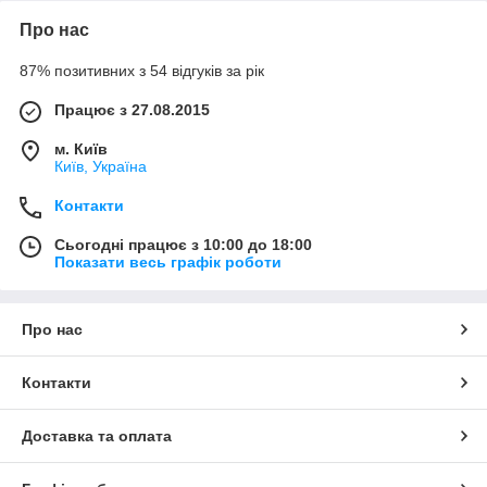
Про нас
87% позитивних з 54 відгуків за рік
Працює з 27.08.2015
м. Київ
Київ, Україна
Контакти
Сьогодні працює з 10:00 до 18:00
Показати весь графік роботи
Про нас
Контакти
Доставка та оплата