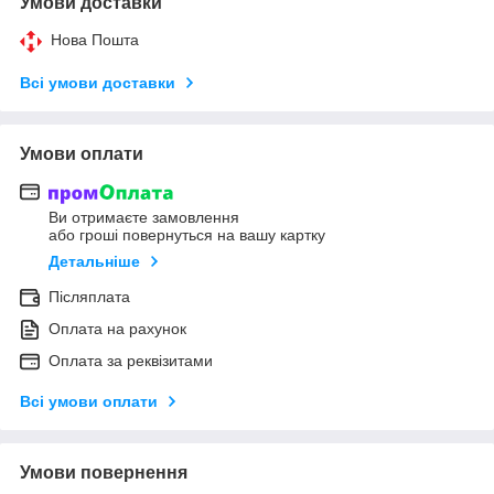
Умови доставки
Нова Пошта
Всі умови доставки
Умови оплати
Ви отримаєте замовлення
або гроші повернуться на вашу картку
Детальніше
Післяплата
Оплата на рахунок
Оплата за реквізитами
Всі умови оплати
Умови повернення