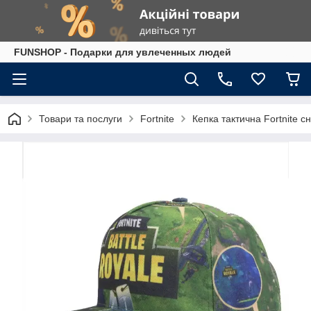
FUNSHOP - Подарки для увлеченных людей
Товари та послуги
Fortnite
Кепка тактична Fortnite с