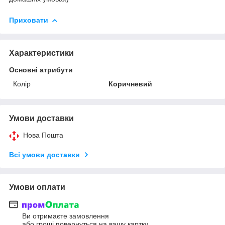
Приховати
Характеристики
Основні атрибути
Колір
Коричневий
Умови доставки
Нова Пошта
Всі умови доставки
Умови оплати
Ви отримаєте замовлення
або гроші повернуться на вашу картку