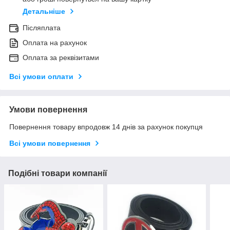
Детальніше
Післяплата
Оплата на рахунок
Оплата за реквізитами
Всі умови оплати
Умови повернення
Повернення товару впродовж 14 днів за рахунок покупця
Всі умови повернення
Подібні товари компанії